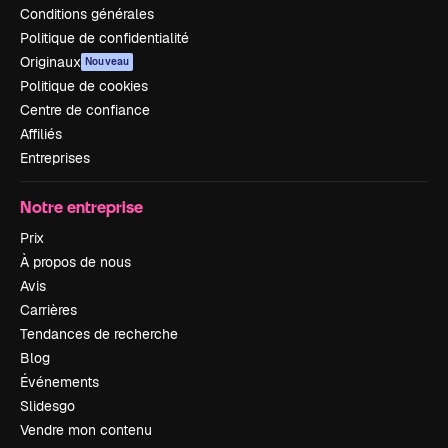
Conditions générales
Politique de confidentialité
Originaux
Nouveau
Politique de cookies
Centre de confiance
Affiliés
Entreprises
Notre entreprise
Prix
À propos de nous
Avis
Carrières
Tendances de recherche
Blog
Événements
Slidesgo
Vendre mon contenu