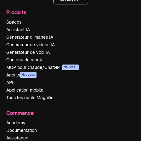
Produits
Spaces
Assistant IA
Générateur d’images IA
Générateur de vidéos IA
Générateur de voix IA
Contenu de stock
MCP pour Claude/ChatGPT
Nouveau
Agents
Nouveau
API
Application mobile
Tous les outils Magnific
Commencer
Academy
Documentation
Assistance