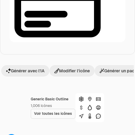
Générer avec l’IA
Modifier l’icône
Générer un pac
Generic Basic Outline
1,006
Icônes
Voir toutes les icônes