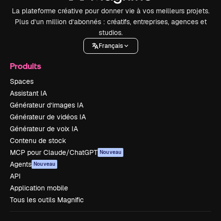
La plateforme créative pour donner vie à vos meilleurs projets.
Plus d’un million d’abonnés : créatifs, entreprises, agences et
studios.
Français
Produits
Spaces
Assistant IA
Générateur d’images IA
Générateur de vidéos IA
Générateur de voix IA
Contenu de stock
MCP pour Claude/ChatGPT
Nouveau
Agents
Nouveau
API
Application mobile
Tous les outils Magnific