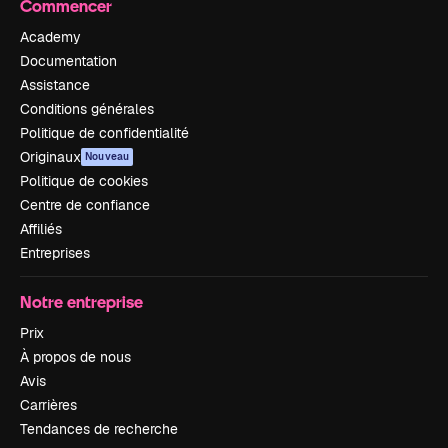
Commencer
Academy
Documentation
Assistance
Conditions générales
Politique de confidentialité
Originaux
Nouveau
Politique de cookies
Centre de confiance
Affiliés
Entreprises
Notre entreprise
Prix
À propos de nous
Avis
Carrières
Tendances de recherche