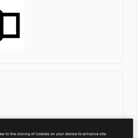
ree to the storing of cookies on your device to enhance site