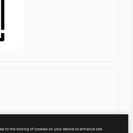
ree to the storing of cookies on your device to enhance site