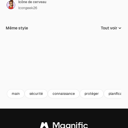
Icône de cerveau
Icongeek26
Même style
Tout voir
main
sécurité
connaissance
protéger
planification