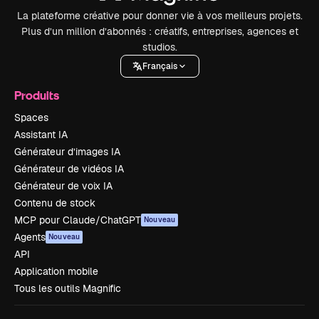
La plateforme créative pour donner vie à vos meilleurs projets.
Plus d’un million d’abonnés : créatifs, entreprises, agences et
studios.
Français
Produits
Spaces
Assistant IA
Générateur d’images IA
Générateur de vidéos IA
Générateur de voix IA
Contenu de stock
MCP pour Claude/ChatGPT
Nouveau
Agents
Nouveau
API
Application mobile
Tous les outils Magnific