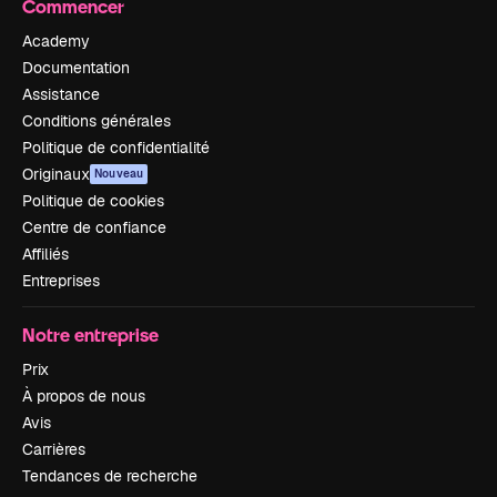
Commencer
Academy
Documentation
Assistance
Conditions générales
Politique de confidentialité
Originaux
Nouveau
Politique de cookies
Centre de confiance
Affiliés
Entreprises
Notre entreprise
Prix
À propos de nous
Avis
Carrières
Tendances de recherche