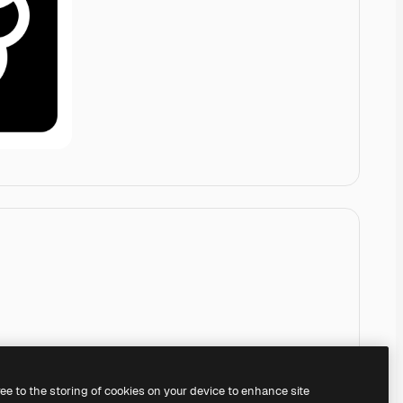
ree to the storing of cookies on your device to enhance site