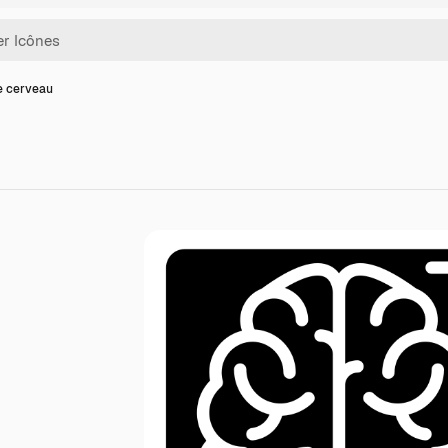
e cerveau