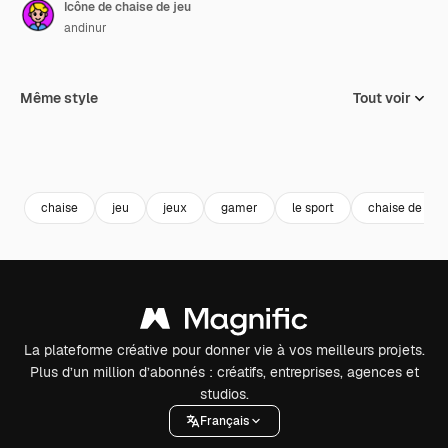
Icône de chaise de jeu
andinur
Même style
Tout voir
chaise
jeu
jeux
gamer
le sport
chaise de jeu
La plateforme créative pour donner vie à vos meilleurs projets.
Plus d’un million d’abonnés : créatifs, entreprises, agences et
studios.
Français