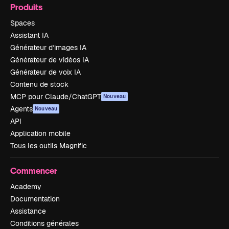
Produits
Spaces
Assistant IA
Générateur d’images IA
Générateur de vidéos IA
Générateur de voix IA
Contenu de stock
MCP pour Claude/ChatGPT
Nouveau
Agents
Nouveau
API
Application mobile
Tous les outils Magnific
Commencer
Academy
Documentation
Assistance
Conditions générales