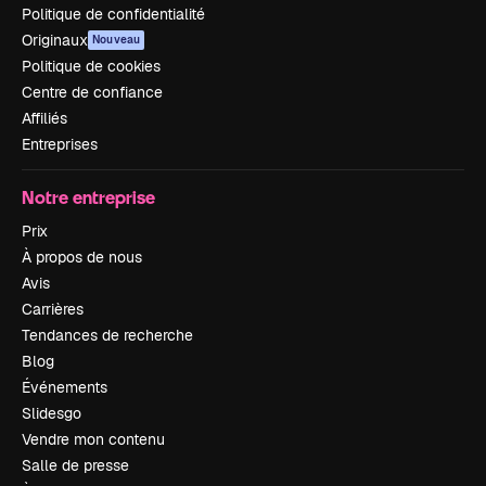
Politique de confidentialité
Originaux
Nouveau
Politique de cookies
Centre de confiance
Affiliés
Entreprises
Notre entreprise
Prix
À propos de nous
Avis
Carrières
Tendances de recherche
Blog
Événements
Slidesgo
Vendre mon contenu
Salle de presse