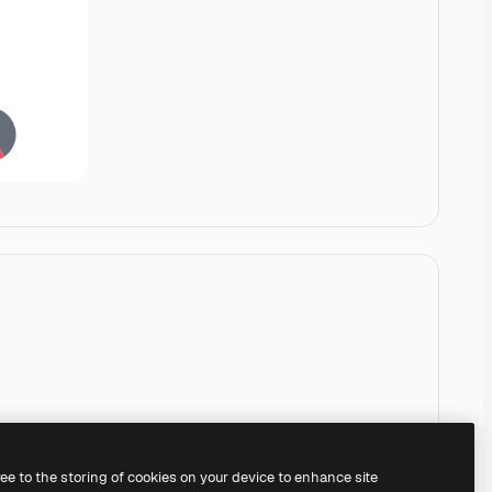
ree to the storing of cookies on your device to enhance site