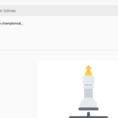
e championnat…