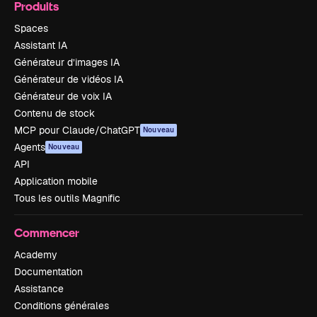
Produits
Spaces
Assistant IA
Générateur d’images IA
Générateur de vidéos IA
Générateur de voix IA
Contenu de stock
MCP pour Claude/ChatGPT
Nouveau
Agents
Nouveau
API
Application mobile
Tous les outils Magnific
Commencer
Academy
Documentation
Assistance
Conditions générales