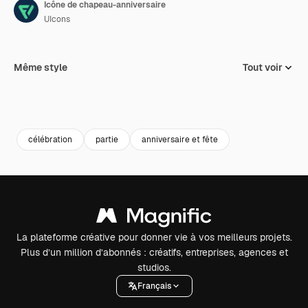
Icône de chapeau-anniversaire
UIcons
Même style
Tout voir
célébration
partie
anniversaire et fête
La plateforme créative pour donner vie à vos meilleurs projets.
Plus d’un million d’abonnés : créatifs, entreprises, agences et
studios.
Français