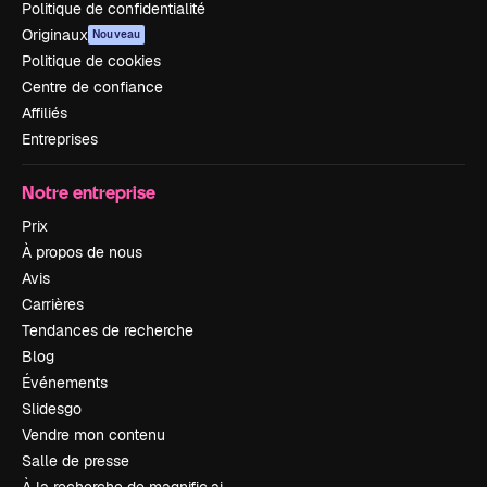
Politique de confidentialité
Originaux
Nouveau
Politique de cookies
Centre de confiance
Affiliés
Entreprises
Notre entreprise
Prix
À propos de nous
Avis
Carrières
Tendances de recherche
Blog
Événements
Slidesgo
Vendre mon contenu
Salle de presse