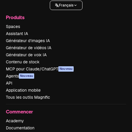
Français
Produits
Spaces
Assistant IA
Générateur d’images IA
Générateur de vidéos IA
Générateur de voix IA
Contenu de stock
MCP pour Claude/ChatGPT
Nouveau
Agents
Nouveau
API
Application mobile
Tous les outils Magnific
Commencer
Academy
Documentation