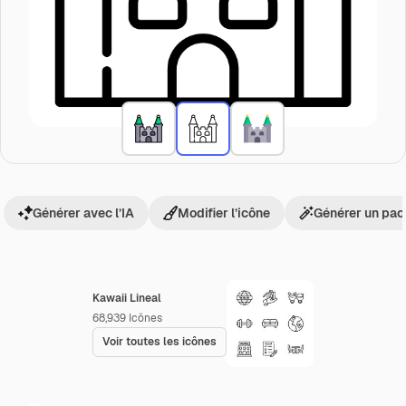
Générer avec l’IA
Modifier l’icône
Générer un pac
Kawaii Lineal
68,939
Icônes
Voir toutes les icônes