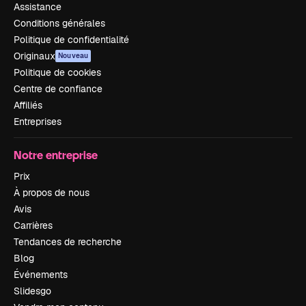
Assistance
Conditions générales
Politique de confidentialité
Originaux
Nouveau
Politique de cookies
Centre de confiance
Affiliés
Entreprises
Notre entreprise
Prix
À propos de nous
Avis
Carrières
Tendances de recherche
Blog
Événements
Slidesgo