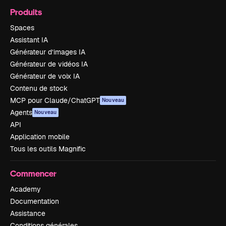
Produits
Spaces
Assistant IA
Générateur d’images IA
Générateur de vidéos IA
Générateur de voix IA
Contenu de stock
MCP pour Claude/ChatGPT
Nouveau
Agents
Nouveau
API
Application mobile
Tous les outils Magnific
Commencer
Academy
Documentation
Assistance
Conditions générales