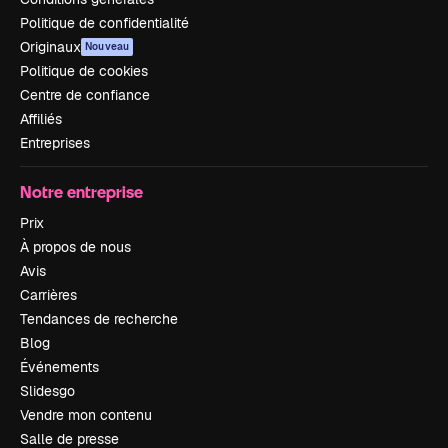
Politique de confidentialité
Originaux
Nouveau
Politique de cookies
Centre de confiance
Affiliés
Entreprises
Notre entreprise
Prix
À propos de nous
Avis
Carrières
Tendances de recherche
Blog
Événements
Slidesgo
Vendre mon contenu
Salle de presse