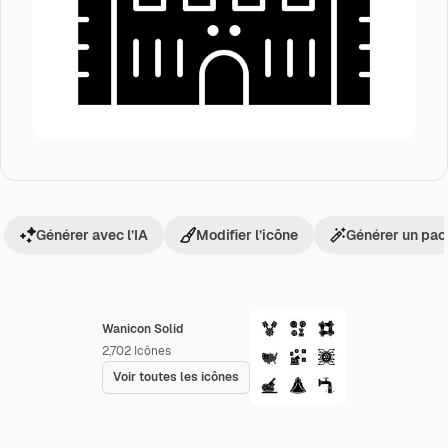
Générer avec l’IA
Modifier l’icône
Générer un pac
Wanicon Solid
2,702
Icônes
Voir toutes les icônes