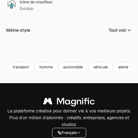
Icône de chauffeur
Eucalyp
Même style
Tout voir
transport
homme
automobile
véhicule
alerte
La plateforme créative pour donner vie à vos meilleurs projets.
Plus d’un million d’abonnés : créatifs, entreprises, agences et
studios.
Français