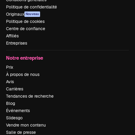
Politique de confidentialité
Originaux
Nouveau
Politique de cookies
Centre de confiance
Affiliés
Entreprises
Notre entreprise
Prix
À propos de nous
Avis
Carrières
Tendances de recherche
Blog
Événements
Slidesgo
Vendre mon contenu
Salle de presse