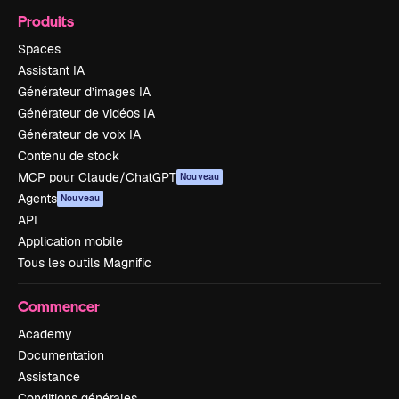
Produits
Spaces
Assistant IA
Générateur d’images IA
Générateur de vidéos IA
Générateur de voix IA
Contenu de stock
MCP pour Claude/ChatGPT
Nouveau
Agents
Nouveau
API
Application mobile
Tous les outils Magnific
Commencer
Academy
Documentation
Assistance
Conditions générales