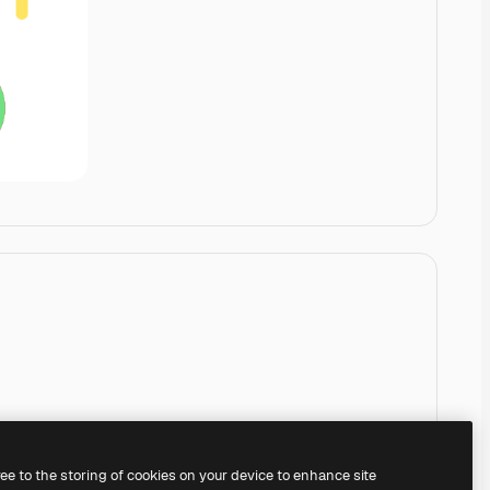
ree to the storing of cookies on your device to enhance site