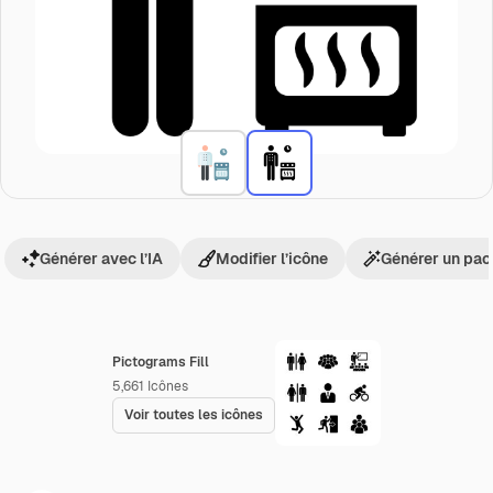
Générer avec l’IA
Modifier l’icône
Générer un pac
Pictograms Fill
5,661
Icônes
Voir toutes les icônes