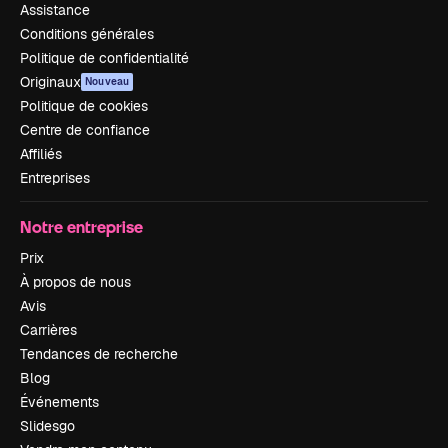
Assistance
Conditions générales
Politique de confidentialité
Originaux
Nouveau
Politique de cookies
Centre de confiance
Affiliés
Entreprises
Notre entreprise
Prix
À propos de nous
Avis
Carrières
Tendances de recherche
Blog
Événements
Slidesgo