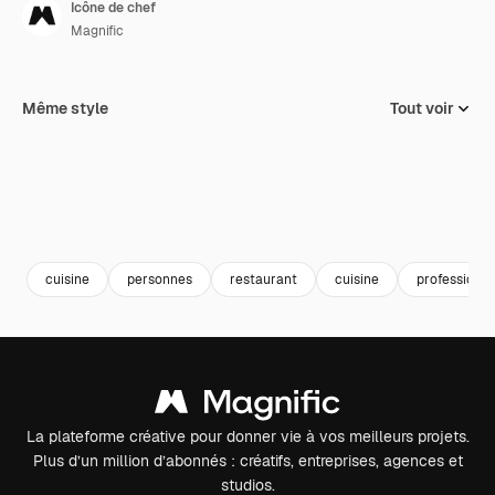
Icône de chef
Magnific
Même style
Tout voir
cuisine
personnes
restaurant
cuisine
profession
La plateforme créative pour donner vie à vos meilleurs projets.
Plus d’un million d’abonnés : créatifs, entreprises, agences et
studios.