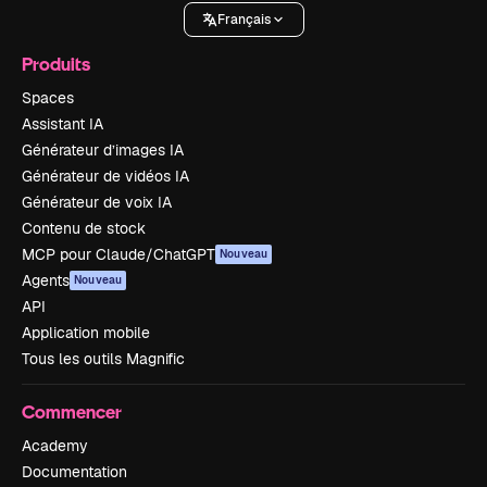
Français
Produits
Spaces
Assistant IA
Générateur d’images IA
Générateur de vidéos IA
Générateur de voix IA
Contenu de stock
MCP pour Claude/ChatGPT
Nouveau
Agents
Nouveau
API
Application mobile
Tous les outils Magnific
Commencer
Academy
Documentation