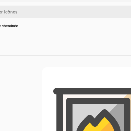
e cheminée