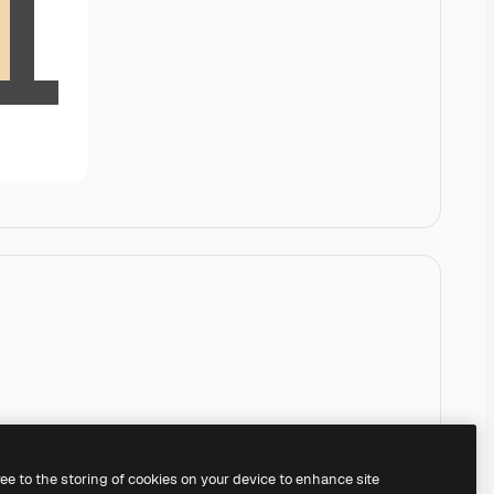
ree to the storing of cookies on your device to enhance site