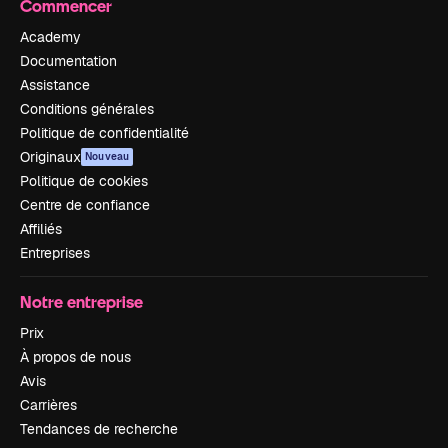
Commencer
Academy
Documentation
Assistance
Conditions générales
Politique de confidentialité
Originaux
Nouveau
Politique de cookies
Centre de confiance
Affiliés
Entreprises
Notre entreprise
Prix
À propos de nous
Avis
Carrières
Tendances de recherche