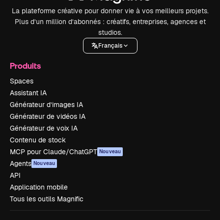
La plateforme créative pour donner vie à vos meilleurs projets.
Plus d’un million d’abonnés : créatifs, entreprises, agences et
studios.
Français
Produits
Spaces
Assistant IA
Générateur d’images IA
Générateur de vidéos IA
Générateur de voix IA
Contenu de stock
MCP pour Claude/ChatGPT
Nouveau
Agents
Nouveau
API
Application mobile
Tous les outils Magnific