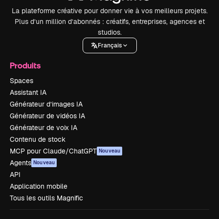
La plateforme créative pour donner vie à vos meilleurs projets.
Plus d’un million d’abonnés : créatifs, entreprises, agences et
studios.
Français
Produits
Spaces
Assistant IA
Générateur d’images IA
Générateur de vidéos IA
Générateur de voix IA
Contenu de stock
MCP pour Claude/ChatGPT
Nouveau
Agents
Nouveau
API
Application mobile
Tous les outils Magnific