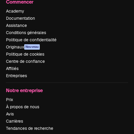
Commencer
Academy
Documentation
Assistance
Conditions générales
Politique de confidentialité
Originaux
Nouveau
Politique de cookies
Centre de confiance
Affiliés
Entreprises
Notre entreprise
Prix
À propos de nous
Avis
Carrières
Tendances de recherche