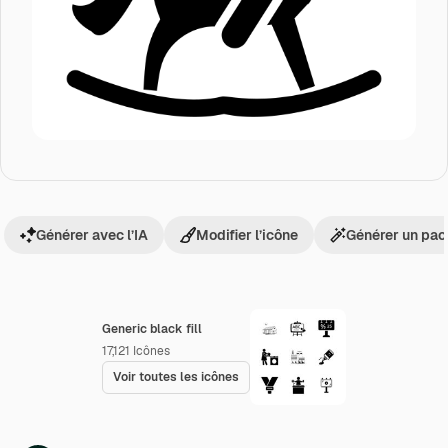
Générer avec l’IA
Modifier l’icône
Générer un pac
Generic black fill
17,121
Icônes
Voir toutes les icônes