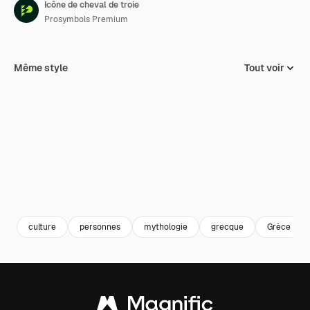
Icône de cheval de troie
Prosymbols Premium
Même style
Tout voir
culture
personnes
mythologie
grecque
Grèce