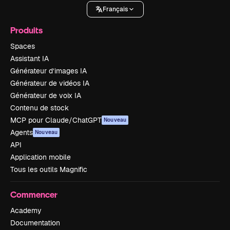
Français
Produits
Spaces
Assistant IA
Générateur d’images IA
Générateur de vidéos IA
Générateur de voix IA
Contenu de stock
MCP pour Claude/ChatGPT
Nouveau
Agents
Nouveau
API
Application mobile
Tous les outils Magnific
Commencer
Academy
Documentation