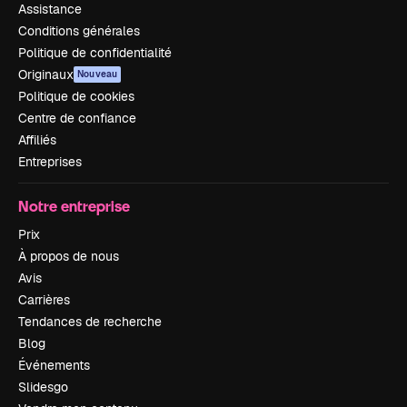
Assistance
Conditions générales
Politique de confidentialité
Originaux
Nouveau
Politique de cookies
Centre de confiance
Affiliés
Entreprises
Notre entreprise
Prix
À propos de nous
Avis
Carrières
Tendances de recherche
Blog
Événements
Slidesgo