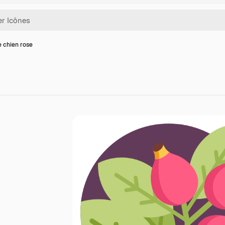
e chien rose