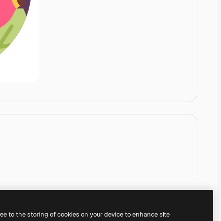
ree to the storing of cookies on your device to enhance site