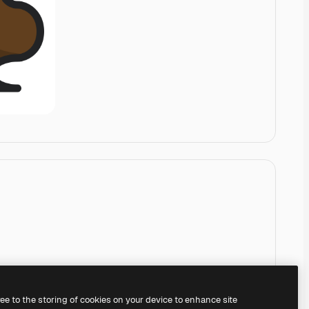
ree to the storing of cookies on your device to enhance site