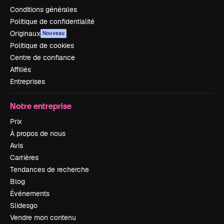
Conditions générales
Politique de confidentialité
Originaux
Nouveau
Politique de cookies
Centre de confiance
Affiliés
Entreprises
Notre entreprise
Prix
À propos de nous
Avis
Carrières
Tendances de recherche
Blog
Événements
Slidesgo
Vendre mon contenu