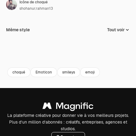
Icône de choqué
shohanur.rahman13
Même style
Tout voir
choqué
Emoticon
smileys
emoji
La plateforme créative pour donner vie à vos meilleurs projets.
Plus d’un million d’abonnés : créatifs, entreprises, agences et
studios.