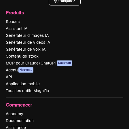
Français
Produits
Spaces
Assistant IA
Générateur d’images IA
Générateur de vidéos IA
Générateur de voix IA
Contenu de stock
MCP pour Claude/ChatGPT
Nouveau
Agents
Nouveau
API
Application mobile
Tous les outils Magnific
Commencer
Academy
Documentation
Assistance