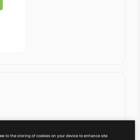
ree to the storing of cookies on your device to enhance site