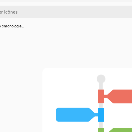
e chronologie…