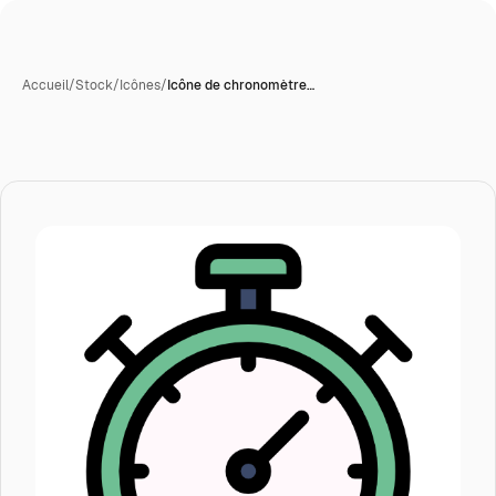
Accueil
/
Stock
/
Icônes
/
Icône de chronomètre…