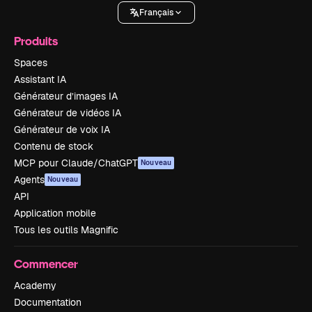
Français
Produits
Spaces
Assistant IA
Générateur d’images IA
Générateur de vidéos IA
Générateur de voix IA
Contenu de stock
MCP pour Claude/ChatGPT
Nouveau
Agents
Nouveau
API
Application mobile
Tous les outils Magnific
Commencer
Academy
Documentation