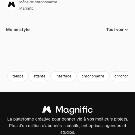
Icône de chronomètre
Magnific
Même style
Tout voir
temps
attente
interface
chronomètre
chronomèt
La plateforme créative pour donner vie à vos meilleurs projets.
Plus d’un million d’abonnés : créatifs, entreprises, agences et
studios.