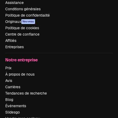
Assistance
Conditions générales
Politique de confidentialité
Originaux
Nouveau
Politique de cookies
Centre de confiance
Affiliés
Entreprises
Notre entreprise
Prix
À propos de nous
Avis
Carrières
Tendances de recherche
Blog
Événements
Slidesgo