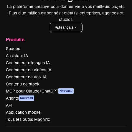
La plateforme créative pour donner vie à vos meilleurs projets.
Plus d’un million d’abonnés : créatifs, entreprises, agences et
studios.
Français
Produits
Spaces
Assistant IA
Générateur d’images IA
Générateur de vidéos IA
Générateur de voix IA
Contenu de stock
MCP pour Claude/ChatGPT
Nouveau
Agents
Nouveau
API
Application mobile
Tous les outils Magnific