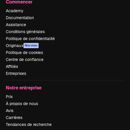
Commencer
Academy
Documentation
Assistance
Conditions générales
Politique de confidentialité
Originaux
Nouveau
Politique de cookies
Centre de confiance
Affiliés
Entreprises
Notre entreprise
Prix
À propos de nous
Avis
Carrières
Tendances de recherche