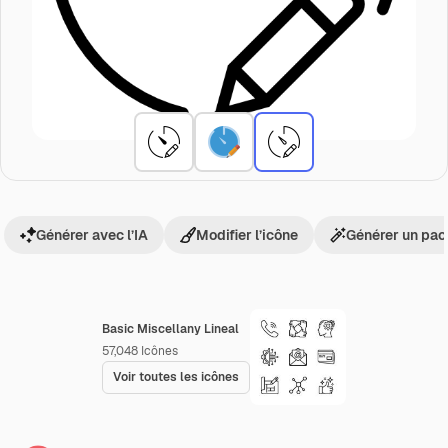
Générer avec l’IA
Modifier l’icône
Générer un pac
Basic Miscellany Lineal
57,048
Icônes
Voir toutes les icônes