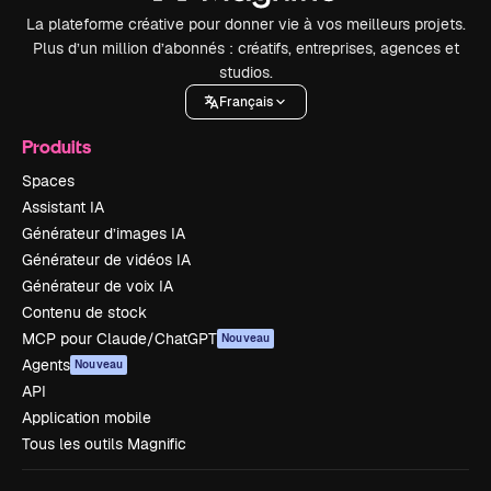
La plateforme créative pour donner vie à vos meilleurs projets.
Plus d’un million d’abonnés : créatifs, entreprises, agences et
studios.
Français
Produits
Spaces
Assistant IA
Générateur d’images IA
Générateur de vidéos IA
Générateur de voix IA
Contenu de stock
MCP pour Claude/ChatGPT
Nouveau
Agents
Nouveau
API
Application mobile
Tous les outils Magnific