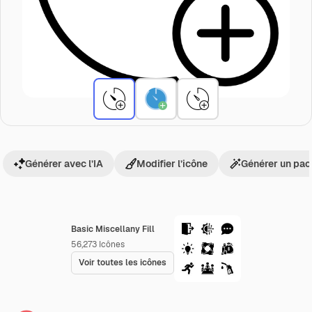
Générer avec l’IA
Modifier l’icône
Générer un pac
Basic Miscellany Fill
56,273
Icônes
Voir toutes les icônes