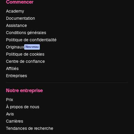
Commencer
Academy
Documentation
Assistance
Conditions générales
Politique de confidentialité
Originaux
Nouveau
Politique de cookies
Centre de confiance
Affiliés
Entreprises
Notre entreprise
Prix
À propos de nous
Avis
Carrières
Tendances de recherche