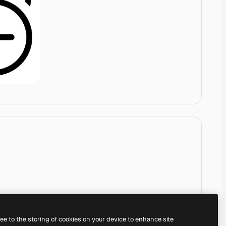
ree to the storing of cookies on your device to enhance site