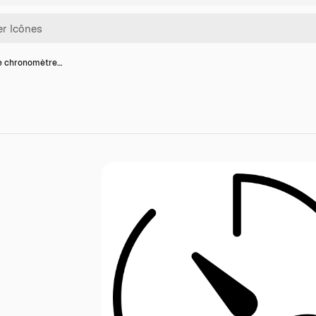
e chronomètre…