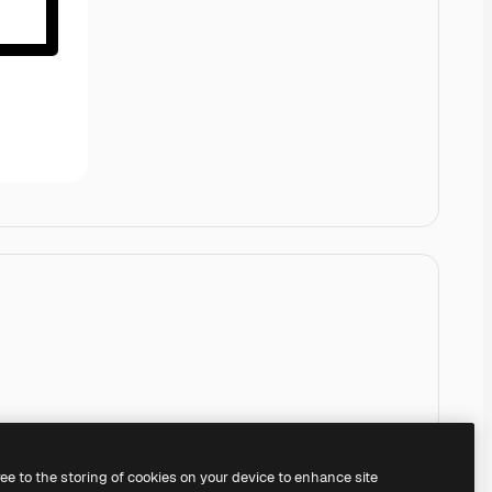
ree to the storing of cookies on your device to enhance site