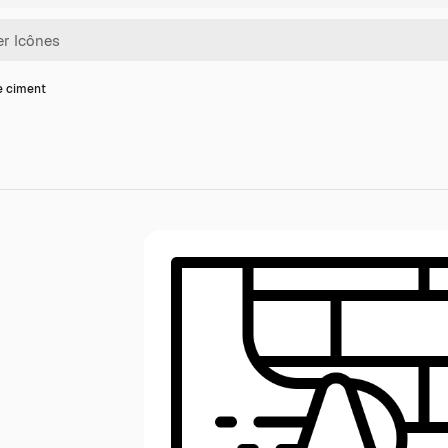
e ciment