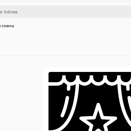
e cinéma