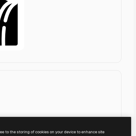
ree to the storing of cookies on your device to enhance site