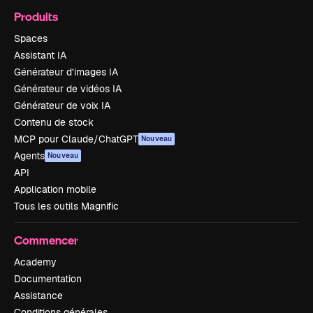
Produits
Spaces
Assistant IA
Générateur d’images IA
Générateur de vidéos IA
Générateur de voix IA
Contenu de stock
MCP pour Claude/ChatGPT
Nouveau
Agents
Nouveau
API
Application mobile
Tous les outils Magnific
Commencer
Academy
Documentation
Assistance
Conditions générales