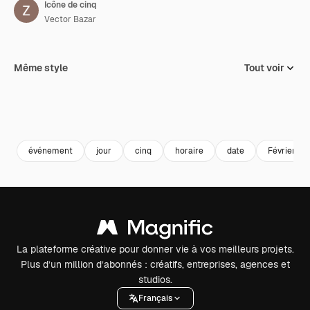
Icône de cinq
Vector Bazar
Même style
Tout voir
événement
jour
cinq
horaire
date
Février
La plateforme créative pour donner vie à vos meilleurs projets.
Plus d’un million d’abonnés : créatifs, entreprises, agences et
studios.
Français