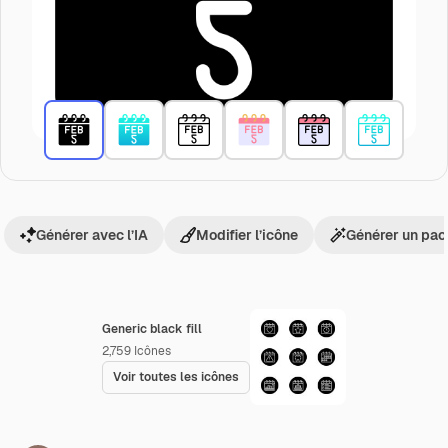
Générer avec l’IA
Modifier l’icône
Générer un pac
Generic black fill
2,759
Icônes
Voir toutes les icônes