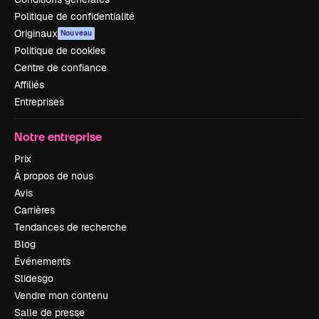
Politique de confidentialité
Originaux
Nouveau
Politique de cookies
Centre de confiance
Affiliés
Entreprises
Notre entreprise
Prix
À propos de nous
Avis
Carrières
Tendances de recherche
Blog
Événements
Slidesgo
Vendre mon contenu
Salle de presse