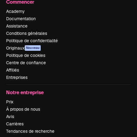
Commencer
Academy
Documentation
Assistance
Conditions générales
Politique de confidentialité
Originaux
Nouveau
Politique de cookies
Centre de confiance
Affiliés
Entreprises
Notre entreprise
Prix
À propos de nous
Avis
Carrières
Tendances de recherche