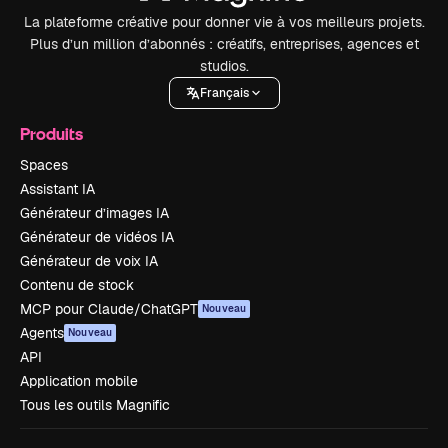
La plateforme créative pour donner vie à vos meilleurs projets.
Plus d’un million d’abonnés : créatifs, entreprises, agences et
studios.
Français
Produits
Spaces
Assistant IA
Générateur d’images IA
Générateur de vidéos IA
Générateur de voix IA
Contenu de stock
MCP pour Claude/ChatGPT
Nouveau
Agents
Nouveau
API
Application mobile
Tous les outils Magnific