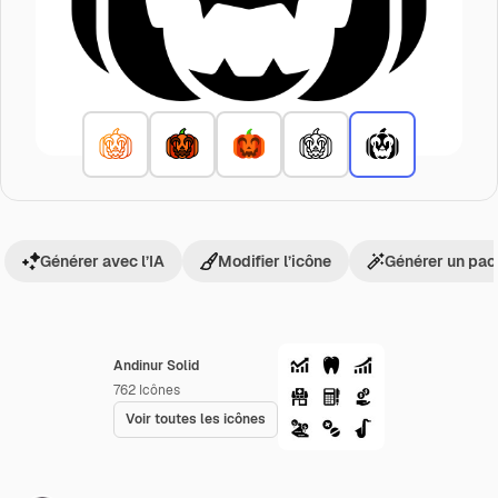
Générer avec l’IA
Modifier l’icône
Générer un pac
Andinur Solid
762
Icônes
Voir toutes les icônes