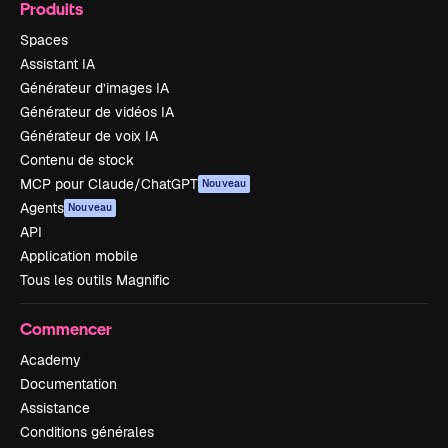
Produits
Spaces
Assistant IA
Générateur d’images IA
Générateur de vidéos IA
Générateur de voix IA
Contenu de stock
MCP pour Claude/ChatGPT
Nouveau
Agents
Nouveau
API
Application mobile
Tous les outils Magnific
Commencer
Academy
Documentation
Assistance
Conditions générales