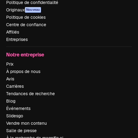
Politique de confidentialité
Originaux
Nouveau
Politique de cookies
Centre de confiance
Affiliés
Entreprises
Notre entreprise
Prix
À propos de nous
Avis
Carrières
Tendances de recherche
Blog
Événements
Slidesgo
Vendre mon contenu
Salle de presse