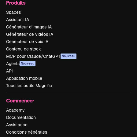
Produits
Spaces
Assistant IA
Générateur d’images IA
Générateur de vidéos IA
Générateur de voix IA
Contenu de stock
MCP pour Claude/ChatGPT
Nouveau
Agents
Nouveau
API
Application mobile
Tous les outils Magnific
Commencer
Academy
Documentation
Assistance
Conditions générales