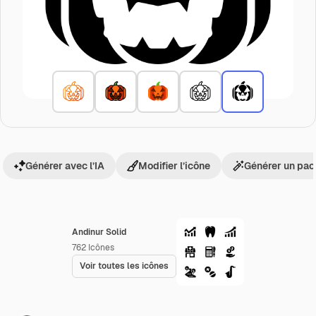
Générer avec l’IA
Modifier l’icône
Générer un pac
Andinur Solid
762
Icônes
Voir toutes les icônes