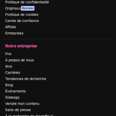
Politique de confidentialité
Originaux
Nouveau
Politique de cookies
Centre de confiance
Affiliés
Entreprises
Notre entreprise
Prix
À propos de nous
Avis
Carrières
Tendances de recherche
Blog
Événements
Slidesgo
Vendre mon contenu
Salle de presse