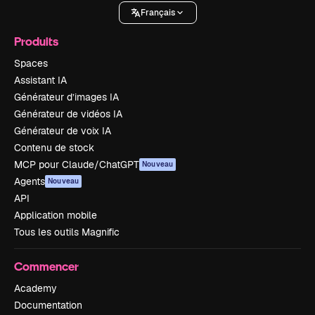
Français
Produits
Spaces
Assistant IA
Générateur d’images IA
Générateur de vidéos IA
Générateur de voix IA
Contenu de stock
MCP pour Claude/ChatGPT
Nouveau
Agents
Nouveau
API
Application mobile
Tous les outils Magnific
Commencer
Academy
Documentation