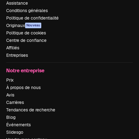
Assistance
Conditions générales
Politique de confidentialité
Originaux
Nouveau
Politique de cookies
Centre de confiance
Affiliés
Entreprises
Notre entreprise
Prix
À propos de nous
Avis
Carrières
Tendances de recherche
Blog
Événements
Slidesgo