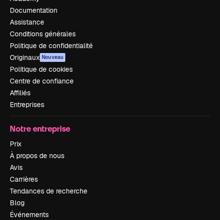
Documentation
Assistance
Conditions générales
Politique de confidentialité
Originaux
Nouveau
Politique de cookies
Centre de confiance
Affiliés
Entreprises
Notre entreprise
Prix
À propos de nous
Avis
Carrières
Tendances de recherche
Blog
Événements