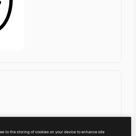
ree to the storing of cookies on your device to enhance site