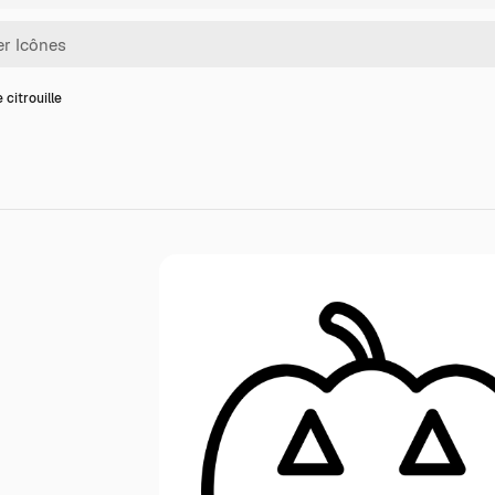
 citrouille