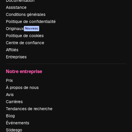
Documentation
Assistance
Conditions générales
Politique de confidentialité
Originaux
Nouveau
Politique de cookies
Centre de confiance
Affiliés
Entreprises
Notre entreprise
Prix
À propos de nous
Avis
Carrières
Tendances de recherche
Blog
Événements
Slidesgo