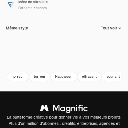
Icône de citrouille
Fathema Khanom
Même style
Tout voir
horreur
terreur
Halloween
effrayant
souriant
La plateforme créative pour donner vie à vos meilleurs projets.
Plus d’un million d’abonnés : créatifs, entreprises, agences et