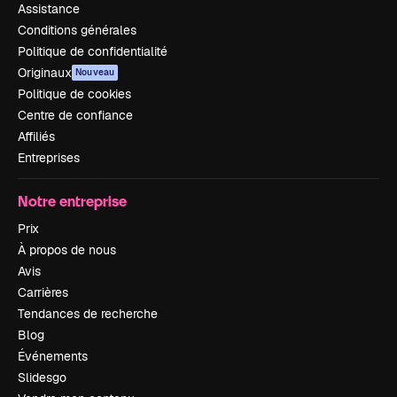
Assistance
Conditions générales
Politique de confidentialité
Originaux
Nouveau
Politique de cookies
Centre de confiance
Affiliés
Entreprises
Notre entreprise
Prix
À propos de nous
Avis
Carrières
Tendances de recherche
Blog
Événements
Slidesgo