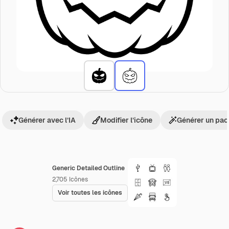
Générer avec l’IA
Modifier l’icône
Générer un pac
Generic Detailed Outline
2,705
Icônes
Voir toutes les icônes