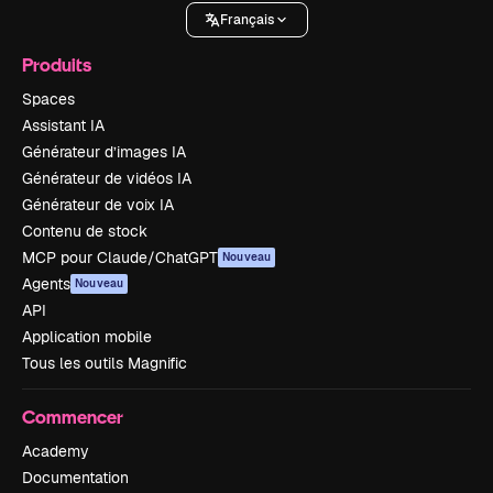
Français
Produits
Spaces
Assistant IA
Générateur d’images IA
Générateur de vidéos IA
Générateur de voix IA
Contenu de stock
MCP pour Claude/ChatGPT
Nouveau
Agents
Nouveau
API
Application mobile
Tous les outils Magnific
Commencer
Academy
Documentation