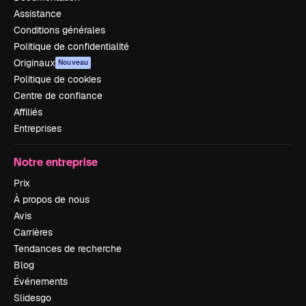
Assistance
Conditions générales
Politique de confidentialité
Originaux
Nouveau
Politique de cookies
Centre de confiance
Affiliés
Entreprises
Notre entreprise
Prix
À propos de nous
Avis
Carrières
Tendances de recherche
Blog
Événements
Slidesgo