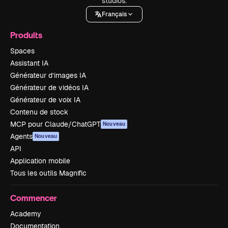
studios.
Français
Produits
Spaces
Assistant IA
Générateur d’images IA
Générateur de vidéos IA
Générateur de voix IA
Contenu de stock
MCP pour Claude/ChatGPT
Nouveau
Agents
Nouveau
API
Application mobile
Tous les outils Magnific
Commencer
Academy
Documentation