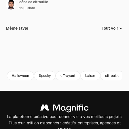
Icône de citrouille
riajulislam
Même style
Tout voir
Halloween
Spooky
effrayant
baiser
citrouille
La plateforme créative pour donner vie à vos meilleurs projets.
Plus d’un million d’abonnés : créatifs, entreprises, agences et