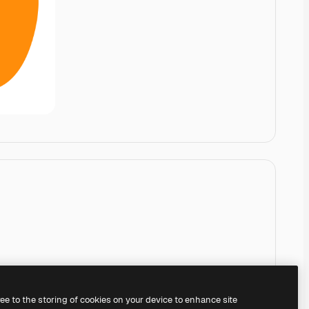
ree to the storing of cookies on your device to enhance site