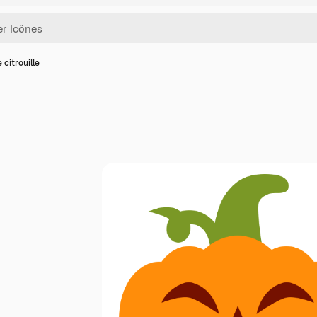
 citrouille