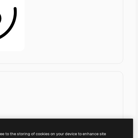
ree to the storing of cookies on your device to enhance site