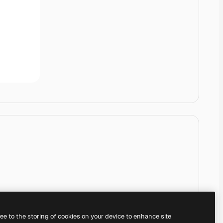
ree to the storing of cookies on your device to enhance site