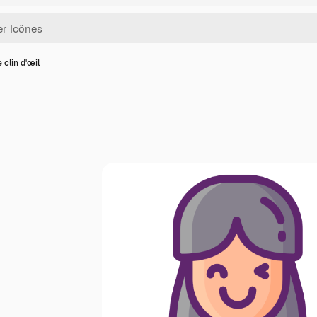
 clin d'œil