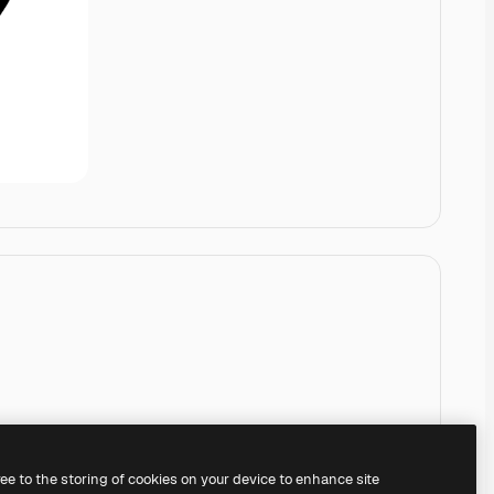
ree to the storing of cookies on your device to enhance site