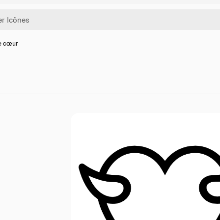
e cœur