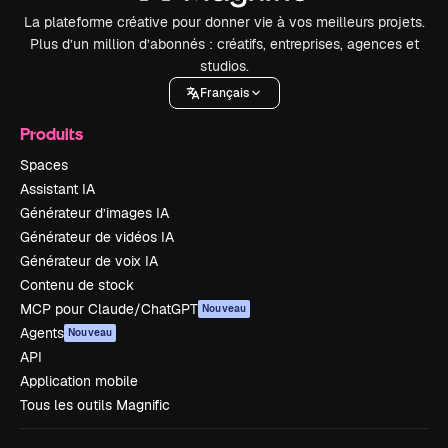
La plateforme créative pour donner vie à vos meilleurs projets.
Plus d’un million d’abonnés : créatifs, entreprises, agences et
studios.
Français
Produits
Spaces
Assistant IA
Générateur d’images IA
Générateur de vidéos IA
Générateur de voix IA
Contenu de stock
MCP pour Claude/ChatGPT
Nouveau
Agents
Nouveau
API
Application mobile
Tous les outils Magnific