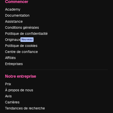
Commencer
Academy
Documentation
Assistance
Conditions générales
Politique de confidentialité
Originaux
Nouveau
Politique de cookies
Centre de confiance
Affiliés
Entreprises
Notre entreprise
Prix
À propos de nous
Avis
Carrières
Tendances de recherche