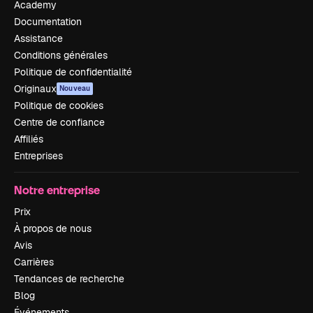
Academy
Documentation
Assistance
Conditions générales
Politique de confidentialité
Originaux
Nouveau
Politique de cookies
Centre de confiance
Affiliés
Entreprises
Notre entreprise
Prix
À propos de nous
Avis
Carrières
Tendances de recherche
Blog
Événements