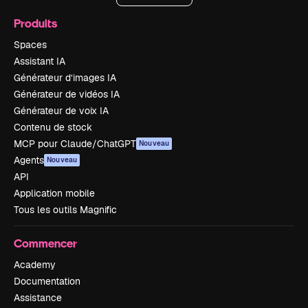
Produits
Spaces
Assistant IA
Générateur d’images IA
Générateur de vidéos IA
Générateur de voix IA
Contenu de stock
MCP pour Claude/ChatGPT
Nouveau
Agents
Nouveau
API
Application mobile
Tous les outils Magnific
Commencer
Academy
Documentation
Assistance