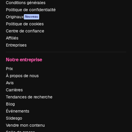
Conditions générales
Politique de confidentialité
Originaux
Nouveau
Politique de cookies
Centre de confiance
Affiliés
Entreprises
Notre entreprise
Prix
À propos de nous
Avis
Carrières
Tendances de recherche
Blog
Événements
Slidesgo
Vendre mon contenu