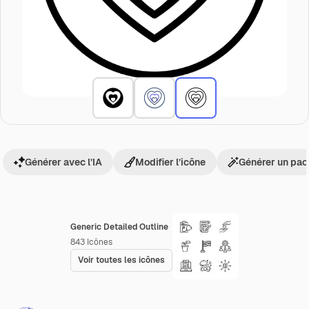
Générer avec l’IA
Modifier l’icône
Générer un pac
Generic Detailed Outline
843
Icônes
Voir toutes les icônes