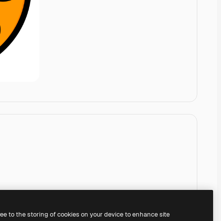
ree to the storing of cookies on your device to enhance site