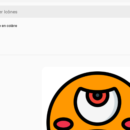
e en colère