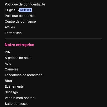
Politique de confidentialité
Originaux
Nouveau
Politique de cookies
Centre de confiance
Affiliés
Entreprises
Notre entreprise
Prix
À propos de nous
Avis
Carrières
Tendances de recherche
Blog
Événements
Slidesgo
Vendre mon contenu
Salle de presse