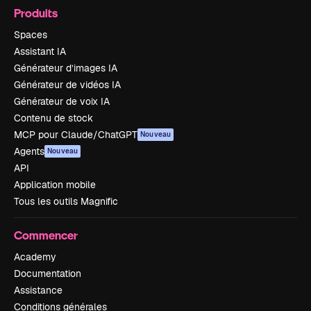
Produits
Spaces
Assistant IA
Générateur d’images IA
Générateur de vidéos IA
Générateur de voix IA
Contenu de stock
MCP pour Claude/ChatGPT
Nouveau
Agents
Nouveau
API
Application mobile
Tous les outils Magnific
Commencer
Academy
Documentation
Assistance
Conditions générales