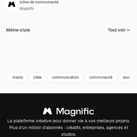
Icône de communauté
Magnific
Même style
Tout voir
mains
cible
communication
communauté
soutien
La plateforme créative pour donner vie à vos meilleurs projets.
Plus d’un million d’abonnés : créatifs, entreprises, agences et
studios.