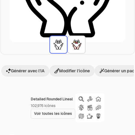
Générer avec l’IA
Modifier l’icône
Générer un pac
Detailed Rounded Lineal
102,976
Icônes
Voir toutes les icônes