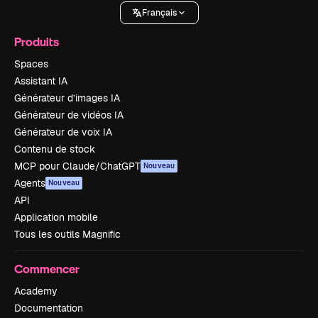
Français
Produits
Spaces
Assistant IA
Générateur d’images IA
Générateur de vidéos IA
Générateur de voix IA
Contenu de stock
MCP pour Claude/ChatGPT
Nouveau
Agents
Nouveau
API
Application mobile
Tous les outils Magnific
Commencer
Academy
Documentation