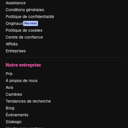
Assistance
Conditions générales
Politique de confidentialité
Originaux
Nouveau
Politique de cookies
Centre de confiance
Affiliés
Entreprises
Notre entreprise
Prix
À propos de nous
Avis
Carrières
Tendances de recherche
Blog
Événements
Slidesgo