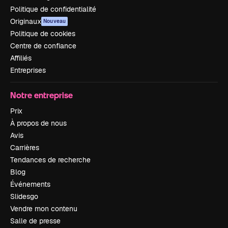
Politique de confidentialité
Originaux
Nouveau
Politique de cookies
Centre de confiance
Affiliés
Entreprises
Notre entreprise
Prix
À propos de nous
Avis
Carrières
Tendances de recherche
Blog
Événements
Slidesgo
Vendre mon contenu
Salle de presse