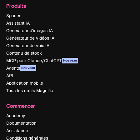
Produits
Spaces
Assistant IA
Générateur d’images IA
Générateur de vidéos IA
Générateur de voix IA
Contenu de stock
MCP pour Claude/ChatGPT
Nouveau
Agents
Nouveau
API
Application mobile
Tous les outils Magnific
Commencer
Academy
Documentation
Assistance
Conditions générales