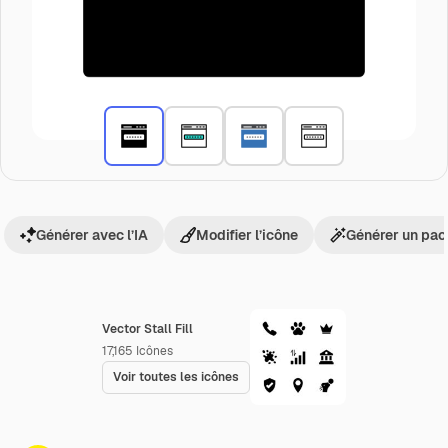
Générer avec l’IA
Modifier l’icône
Générer un pac
Vector Stall Fill
17,165
Icônes
Voir toutes les icônes