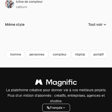
Icône de compteur
catkuro
Même style
Tout voir
homme
personnes
compteur
hôpital
portatif
La plateforme créative pour donner vie à vos meilleurs projets.
Plus d’un million d’abonnés : créatifs, entreprises, agences et
studios.
Français