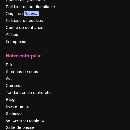
Politique de confidentialité
Originaux
Nouveau
Politique de cookies
Centre de confiance
Affiliés
Entreprises
Notre entreprise
Prix
À propos de nous
Avis
Carrières
Tendances de recherche
Blog
Événements
Slidesgo
Vendre mon contenu
Salle de presse