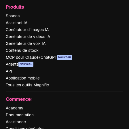
Produits
Spaces
Assistant IA
Générateur d’images IA
Générateur de vidéos IA
Générateur de voix IA
Contenu de stock
MCP pour Claude/ChatGPT
Nouveau
Agents
Nouveau
API
Application mobile
Tous les outils Magnific
Commencer
Academy
Documentation
Assistance
Conditions générales